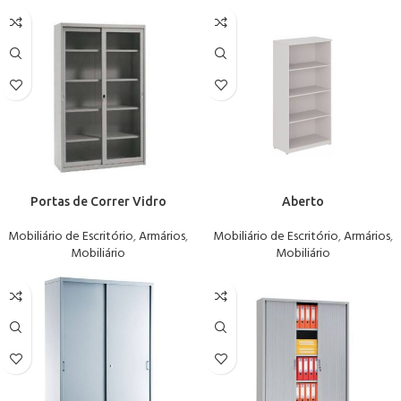
Portas de Correr Vidro
Aberto
Mobiliário de Escritório
,
Armários
,
Mobiliário de Escritório
,
Armários
,
Mobiliário
Mobiliário