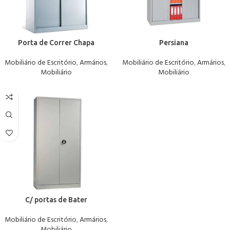
Porta de Correr Chapa
Persiana
Mobiliário de Escritório
,
Armários
,
Mobiliário de Escritório
,
Armários
,
Mobiliário
Mobiliário
C/ portas de Bater
Mobiliário de Escritório
,
Armários
,
Mobiliário