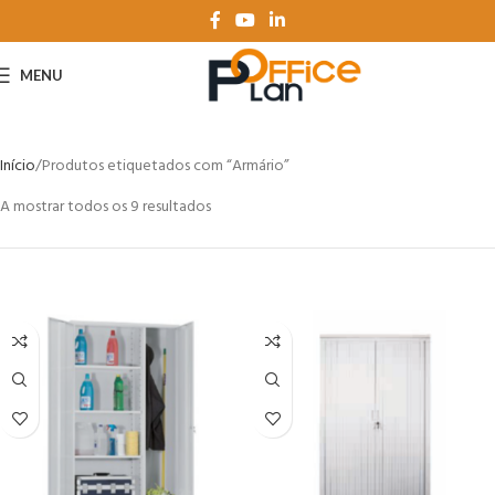
MENU
Início
Produtos etiquetados com “Armário”
A mostrar todos os 9 resultados