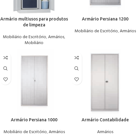
Armário multiusos para produtos
Armário Persiana 1200
de limpeza
Mobiliário de Escritório
,
Armários
Mobiliário de Escritório
,
Armários
,
Mobiliário
Armário Persiana 1000
Armário Contabilidade
Mobiliário de Escritório
,
Armários
Armários