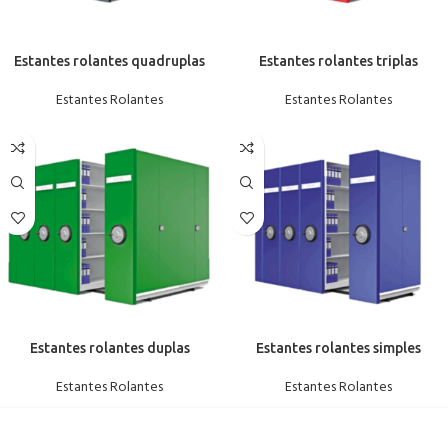
Estantes rolantes quadruplas
Estantes rolantes triplas
Estantes Rolantes
Estantes Rolantes
Estantes rolantes duplas
Estantes rolantes simples
Estantes Rolantes
Estantes Rolantes