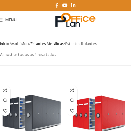
MENU
Início
Mobiliário
Estantes Metálicas
Estantes Rolantes
A mostrar todos os 4 resultados