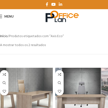
MENU
Início
Produtos etiquetados com “Axis Eco”
A mostrar todos os 2 resultados