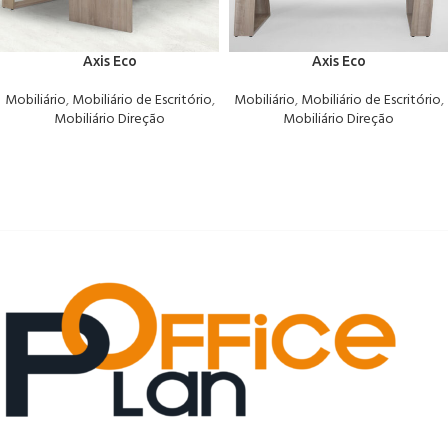
Axis Eco
Axis Eco
Mobiliário
,
Mobiliário de Escritório
,
Mobiliário
,
Mobiliário de Escritório
,
Mobiliário Direção
Mobiliário Direção