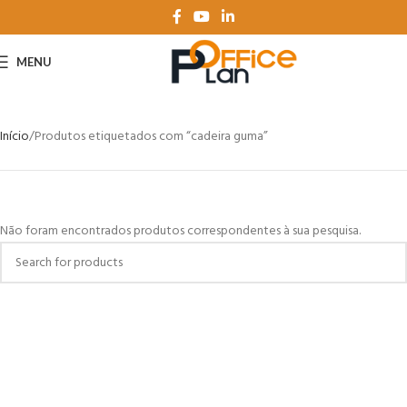
MENU
Início
Produtos etiquetados com “cadeira guma”
Não foram encontrados produtos correspondentes à sua pesquisa.