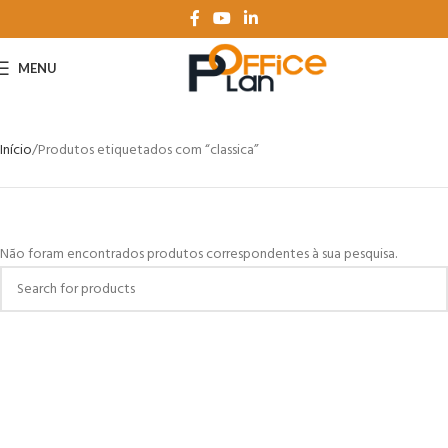
MENU
Início
Produtos etiquetados com “classica”
Não foram encontrados produtos correspondentes à sua pesquisa.