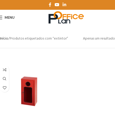
MENU
Início
Produtos etiquetados com “extintor”
Apenas um resultado