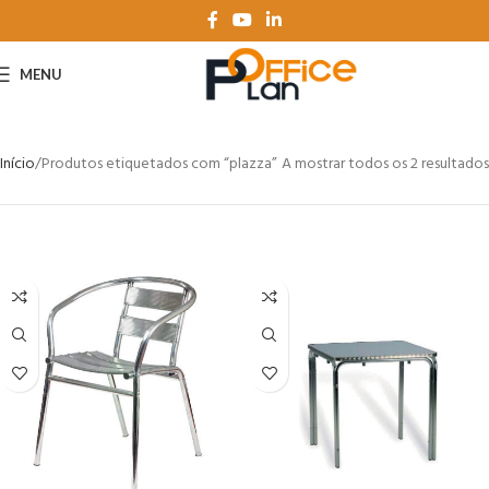
MENU
Início
Produtos etiquetados com “plazza”
A mostrar todos os 2 resultados