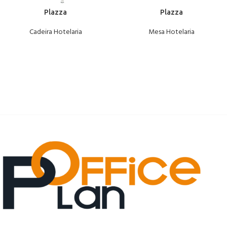
Plazza
Plazza
Cadeira Hotelaria
Mesa Hotelaria