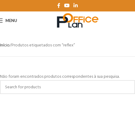
MENU
Início
Produtos etiquetados com “reflex”
Não foram encontrados produtos correspondentes à sua pesquisa.