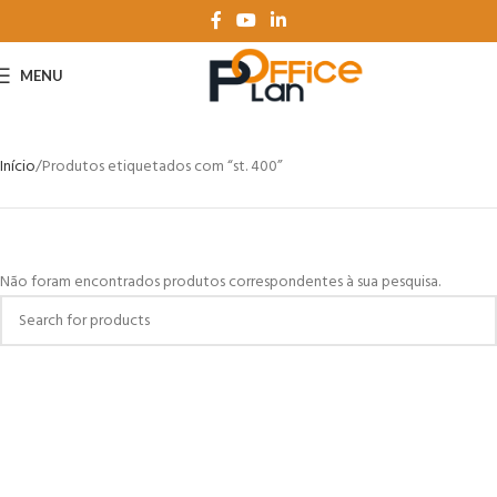
MENU
Início
Produtos etiquetados com “st. 400”
Não foram encontrados produtos correspondentes à sua pesquisa.