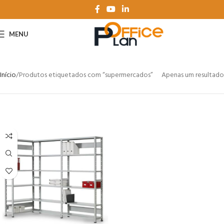
MENU
Início
Produtos etiquetados com “supermercados”
Apenas um resultado