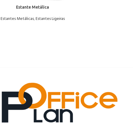
Estante Metálica
Estantes Metálicas
,
Estantes Ligeiras