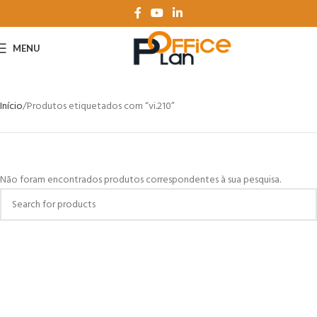
MENU
Início
Produtos etiquetados com “vi.210”
Não foram encontrados produtos correspondentes à sua pesquisa.