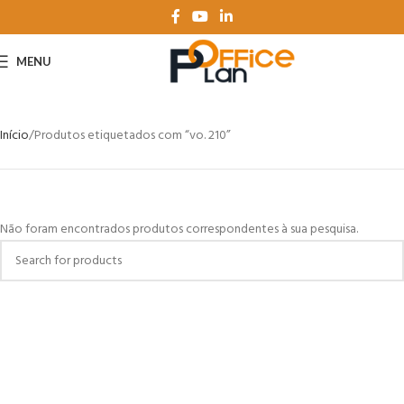
MENU
Início
Produtos etiquetados com “vo. 210”
Não foram encontrados produtos correspondentes à sua pesquisa.