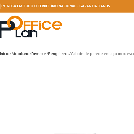
ENTREGA EM TODO O TERRITÓRIO NACIONAL - GARANTIA 3 ANOS
Início
Mobiliário
Diversos
Bengaleiros
Cabide de parede em aço inox esc