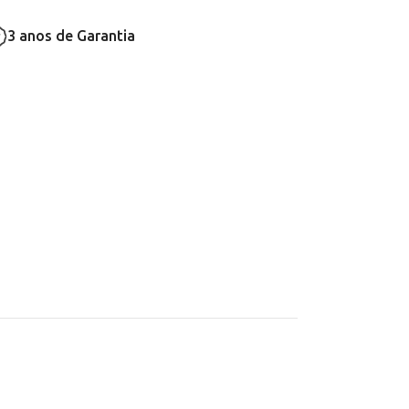
3 anos de Garantia