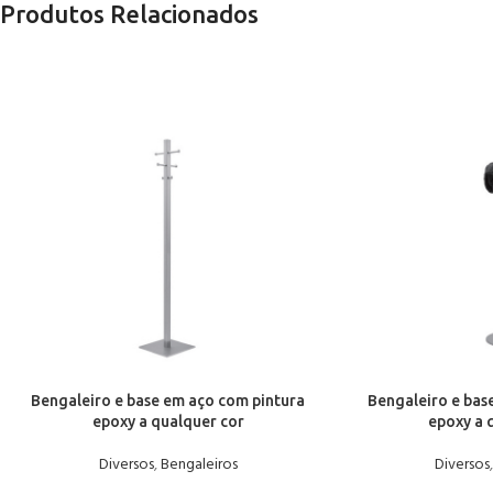
Produtos Relacionados
Bengaleiro e base em aço com pintura
Bengaleiro e bas
epoxy a qualquer cor
epoxy a 
Diversos
,
Bengaleiros
Diversos