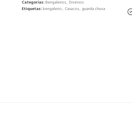
Categorias:
Bengaleiros
,
Diversos
Etiquetas:
bengaleiro
,
Casacos
,
guarda chuva