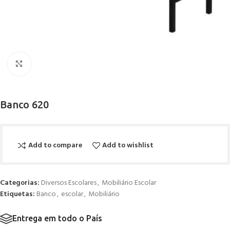
Click to enlarge
Banco 620
Add to compare
Add to wishlist
Categorias:
Diversos Escolares
,
Mobiliário Escolar
Etiquetas:
Banco
,
escolar
,
Mobiliário
Entrega em todo o País