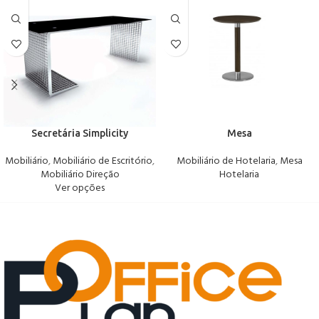
Secretária Simplicity
Mesa
Mobiliário
,
Mobiliário de Escritório
,
Mobiliário de Hotelaria
,
Mesa
Mobiliário Direção
Hotelaria
Ver opções