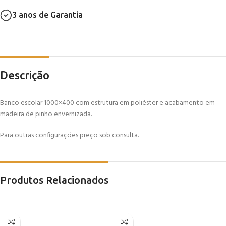
3 anos de Garantia
Descrição
Banco escolar 1000×400 com estrutura em poliéster e acabamento em
madeira de pinho envernizada.
Para outras configurações preço sob consulta.
Produtos Relacionados