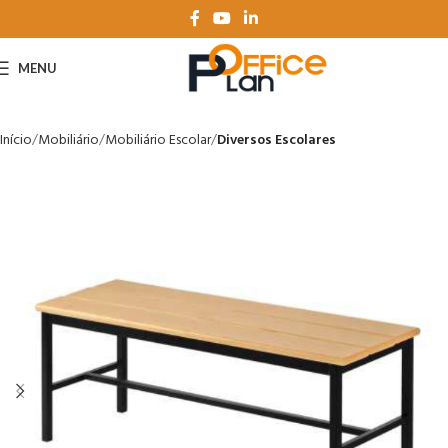
MENU
Início
Mobiliário
Mobiliário Escolar
Diversos Escolares