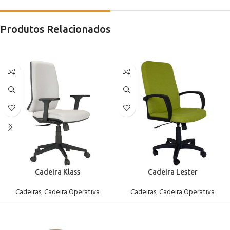
Produtos Relacionados
Cadeira Klass
Cadeira Lester
Cadeiras
,
Cadeira Operativa
Cadeiras
,
Cadeira Operativa