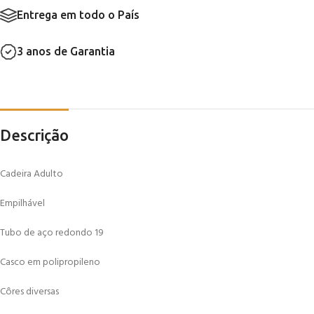
Entrega em todo o País
3 anos de Garantia
Descrição
Cadeira Adulto
Empilhável
Tubo de aço redondo 19
Casco em polipropileno
Côres diversas