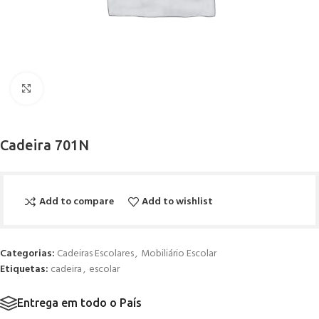
Click to enlarge
Cadeira 701N
Add to compare
Add to wishlist
Categorias:
Cadeiras Escolares
,
Mobiliário Escolar
Etiquetas:
cadeira
,
escolar
Entrega em todo o País