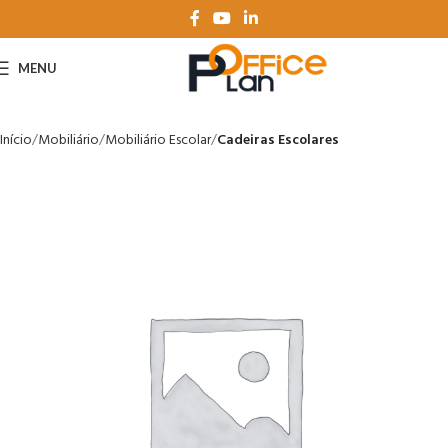
MENU
Início
Mobiliário
Mobiliário Escolar
Cadeiras Escolares