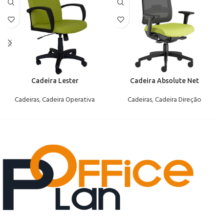
Cadeira Lester
Cadeira Absolute Net
Cadeiras
,
Cadeira Operativa
Cadeiras
,
Cadeira Direção