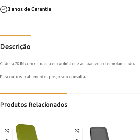
3 anos de Garantia
Descrição
Cadeira 701N com estrutura em poliéster e acabamento termolaminado.
Para outros acabamentos preço sob consulta.
Produtos Relacionados