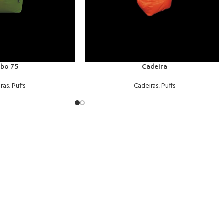
bo 75
Cadeira
ras
,
Puffs
Cadeiras
,
Puffs