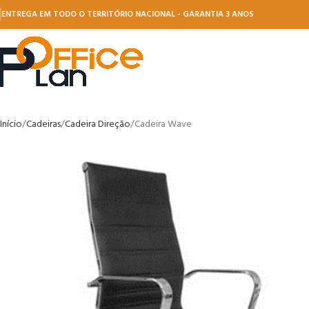
ENTREGA EM TODO O TERRITÓRIO NACIONAL - GARANTIA 3 ANOS
Início
Cadeiras
Cadeira Direção
Cadeira Wave