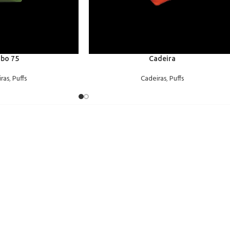
bo 75
Cadeira
ras
,
Puffs
Cadeiras
,
Puffs