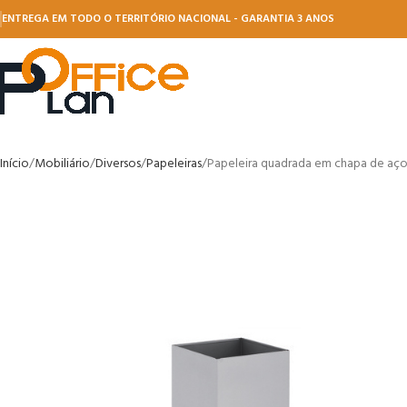
ENTREGA EM TODO O TERRITÓRIO NACIONAL - GARANTIA 3 ANOS
Início
Mobiliário
Diversos
Papeleiras
Papeleira quadrada em chapa de aço