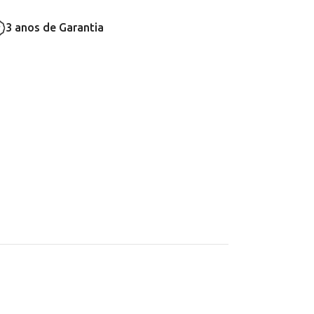
3 anos de Garantia