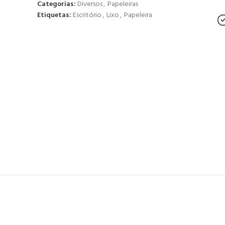
Categorias:
Diversos
,
Papeleiras
Etiquetas:
Escritório
,
Lixo
,
Papeleira