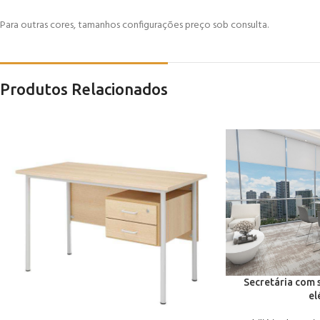
Para outras cores, tamanhos configurações preço sob consulta.
Produtos Relacionados
Secretária com 
el