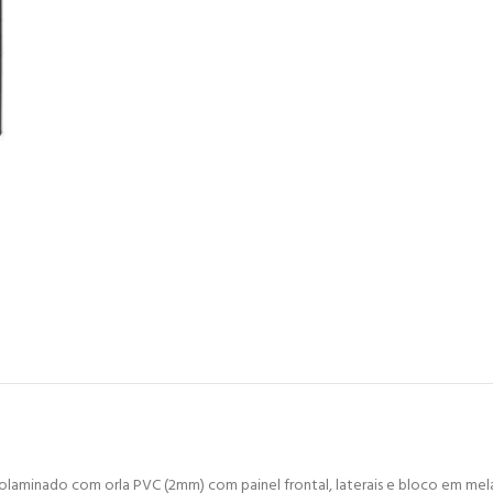
laminado com orla PVC (2mm) com painel frontal, laterais e bloco em mel