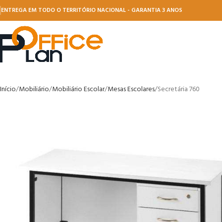
ENTREGA EM TODO O TERRITÓRIO NACIONAL - GARANTIA 3 ANOS
Início
Mobiliário
Mobiliário Escolar
Mesas Escolares
Secretária 760