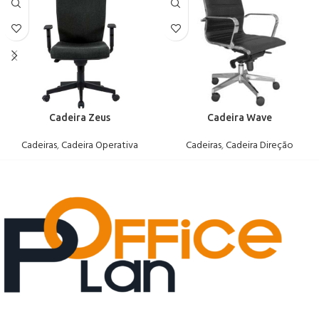
Cadeira Zeus
Cadeira Wave
Cadeiras
,
Cadeira Operativa
Cadeiras
,
Cadeira Direção