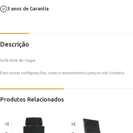
3 anos de Garantia
Descrição
Sofá Artik de 1 lugar.
Para outras configurações, cores e revestimentos preços sob consulta.
Produtos Relacionados