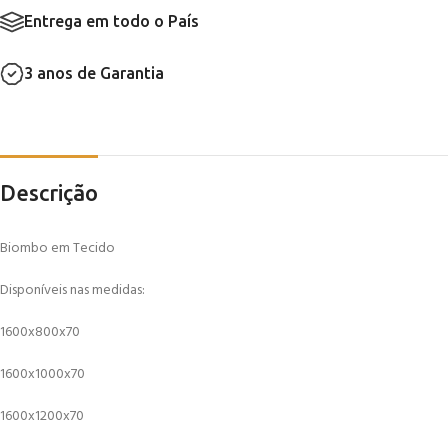
Entrega em todo o País
3 anos de Garantia
Descrição
Biombo em Tecido
Disponíveis nas medidas:
1600x800x70
1600x1000x70
1600x1200x70