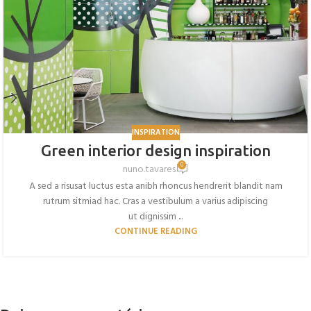
INSPIRATION
Green interior design inspiration
0
nuno.tavares
A sed a risusat luctus esta anibh rhoncus hendrerit blandit nam
rutrum sitmiad hac. Cras a vestibulum a varius adipiscing
ut dignissim ...
CONTINUE READING