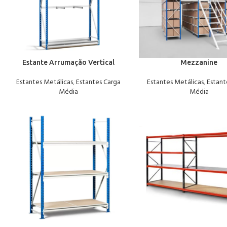
Estante Arrumação Vertical
Mezzanine
Estantes Metálicas
,
Estantes Carga
Estantes Metálicas
,
Estant
Média
Média