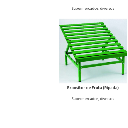
Supermercados
,
diversos
Expositor de Fruta (Ripada)
Supermercados
,
diversos