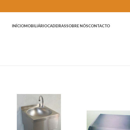
INÍCIO
MOBILIÁRIO
CADEIRAS
SOBRE NÓS
CONTACTO