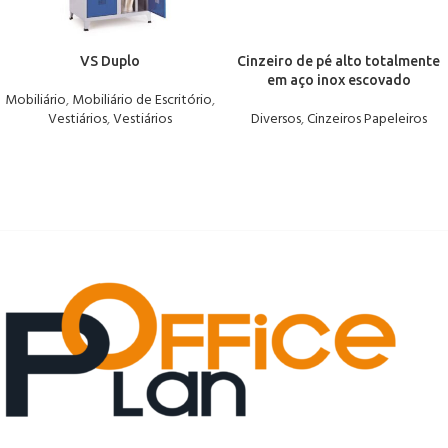
VS Duplo
Cinzeiro de pé alto totalmente
em aço inox escovado
Mobiliário
,
Mobiliário de Escritório
,
Vestiários
,
Vestiários
Diversos
,
Cinzeiros Papeleiros