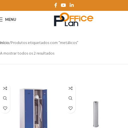
MENU
Início
Produtos etiquetados com “metálicos”
A mostrar todos os 2 resultados