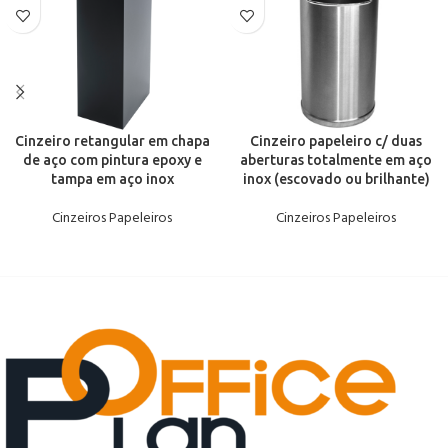
Cinzeiro retangular em chapa
Cinzeiro papeleiro c/ duas
de aço com pintura epoxy e
aberturas totalmente em aço
tampa em aço inox
inox (escovado ou brilhante)
Cinzeiros Papeleiros
Cinzeiros Papeleiros