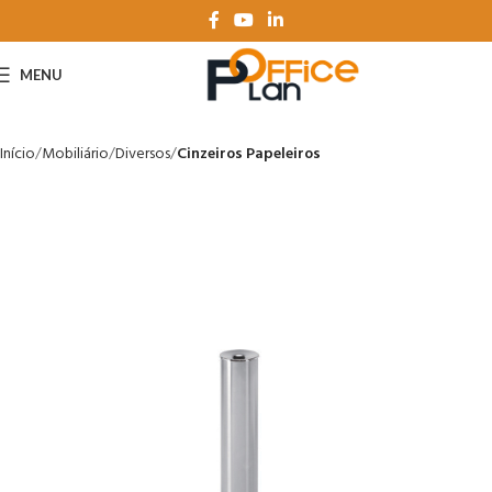
MENU
Início
Mobiliário
Diversos
Cinzeiros Papeleiros