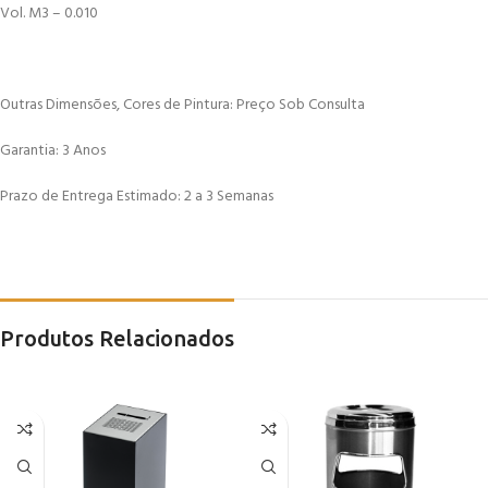
Vol. M3 – 0.010
Outras Dimensões, Cores de Pintura: Preço Sob Consulta
Garantia: 3 Anos
Prazo de Entrega Estimado: 2 a 3 Semanas
Produtos Relacionados