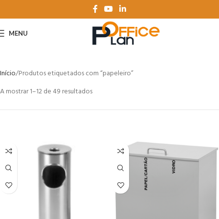
MENU
Início
Produtos etiquetados com “papeleiro”
A mostrar 1–12 de 49 resultados