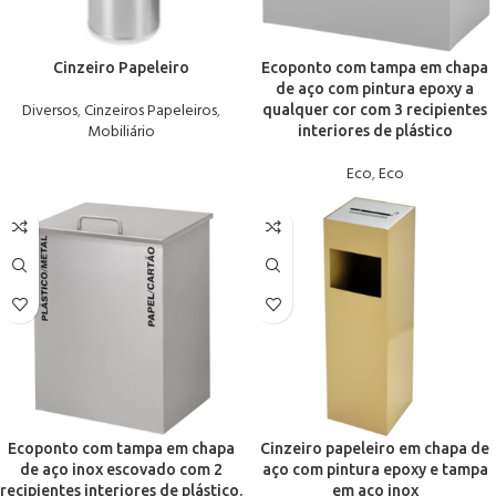
Cinzeiro Papeleiro
Ecoponto com tampa em chapa
de aço com pintura epoxy a
Diversos
,
Cinzeiros Papeleiros
,
qualquer cor com 3 recipientes
Mobiliário
interiores de plástico
Eco
,
Eco
Ecoponto com tampa em chapa
Cinzeiro papeleiro em chapa de
de aço inox escovado com 2
aço com pintura epoxy e tampa
recipientes interiores de plástico.
em aço inox