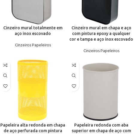
Cinzeiro mural totalmente em
Cinzeiro mural em chapa e aço
aço inox escovado
com pintura epoxy a qualquer
cor e tampa e aço inox escovado
Cinzeiros Papeleiros
Cinzeiros Papeleiros
Papeleira alta redonda em chapa
Papeleira redonda com aba
de aço perfurada com pintura
superior em chapa de aço com