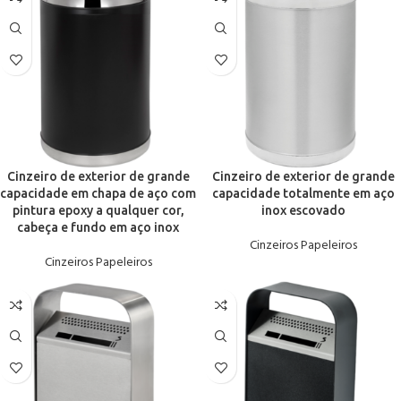
Cinzeiro de exterior de grande
Cinzeiro de exterior de grande
capacidade em chapa de aço com
capacidade totalmente em aço
pintura epoxy a qualquer cor,
inox escovado
cabeça e fundo em aço inox
Cinzeiros Papeleiros
Cinzeiros Papeleiros