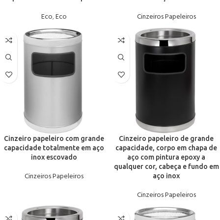
Eco
,
Eco
Cinzeiros Papeleiros
Cinzeiro papeleiro com grande
Cinzeiro papeleiro de grande
capacidade totalmente em aço
capacidade, corpo em chapa de
inox escovado
aço com pintura epoxy a
qualquer cor, cabeça e fundo em
Cinzeiros Papeleiros
aço inox
Cinzeiros Papeleiros