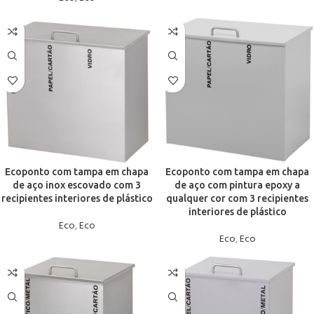
Ecoponto com tampa em chapa
Ecoponto com tampa em chapa
de aço inox escovado com 3
de aço com pintura epoxy a
recipientes interiores de plástico
qualquer cor com 3 recipientes
interiores de plástico
Eco
,
Eco
Eco
,
Eco