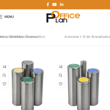
MENU
Início
Mobiliário
Diversos
Eco
A mostrar 1–12 de 16 resultados