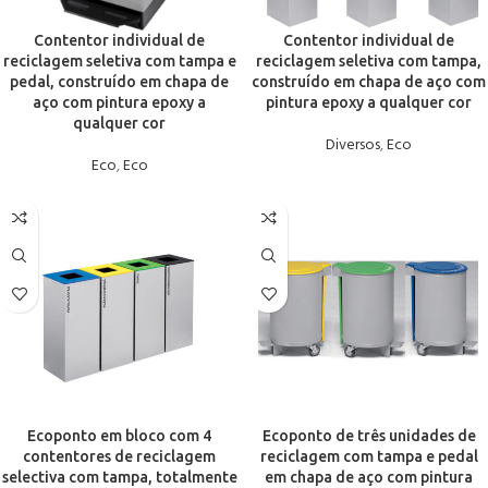
Contentor individual de
Contentor individual de
reciclagem seletiva com tampa e
reciclagem seletiva com tampa,
pedal, construído em chapa de
construído em chapa de aço com
aço com pintura epoxy a
pintura epoxy a qualquer cor
qualquer cor
Diversos
,
Eco
Eco
,
Eco
Ecoponto em bloco com 4
Ecoponto de três unidades de
contentores de reciclagem
reciclagem com tampa e pedal
selectiva com tampa, totalmente
em chapa de aço com pintura