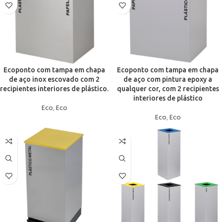
Ecoponto com tampa em chapa
Ecoponto com tampa em chapa
de aço inox escovado com 2
de aço com pintura epoxy a
recipientes interiores de plástico.
qualquer cor, com 2 recipientes
interiores de plástico
Eco
,
Eco
Eco
,
Eco