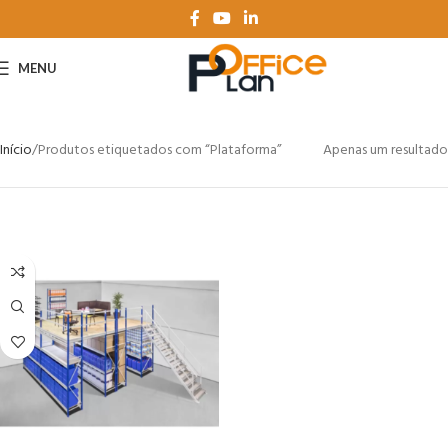
MENU
Início
Produtos etiquetados com “Plataforma”
Apenas um resultado