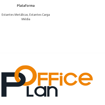
Plataforma
Estantes Metálicas
,
Estantes Carga
Média