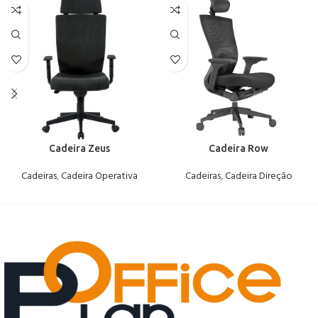
Cadeira Zeus
Cadeira Row
Cadeiras
,
Cadeira Operativa
Cadeiras
,
Cadeira Direção