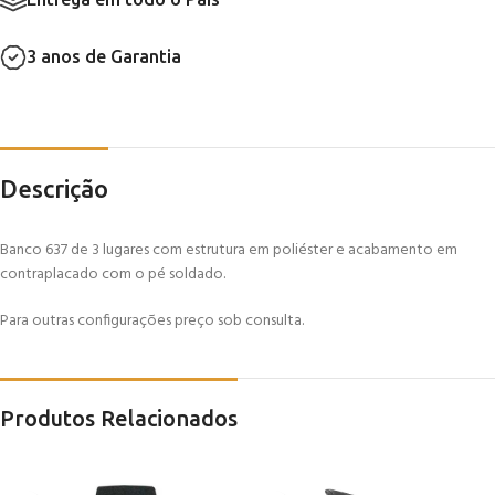
3 anos de Garantia
Descrição
Banco 637 de 3 lugares com estrutura em poliéster e acabamento em
contraplacado com o pé soldado.
Para outras configurações preço sob consulta.
Produtos Relacionados