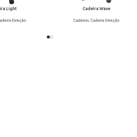
ra Light
Cadeira Wave
adeira Direção
Cadeiras
,
Cadeira Direção