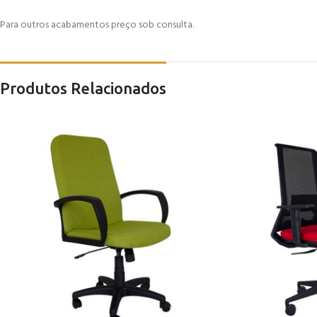
Para outros acabamentos preço sob consulta.
Produtos Relacionados