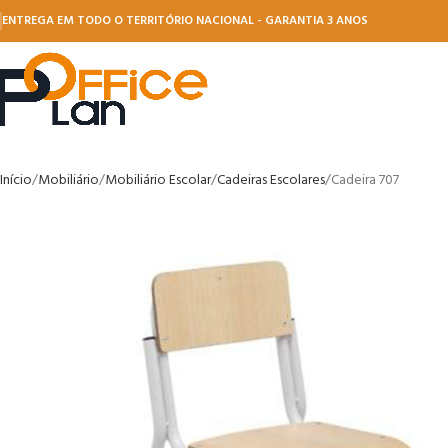
ENTREGA EM TODO O TERRITÓRIO NACIONAL - GARANTIA 3 ANOS
Início
Mobiliário
Mobiliário Escolar
Cadeiras Escolares
Cadeira 707