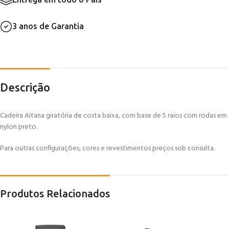
3 anos de Garantia
Descrição
Cadeira Aitana giratória de costa baixa, com base de 5 raios com rodas em
nylon preto.
Para outras configurações, cores e revestimentos preços sob consulta.
Produtos Relacionados