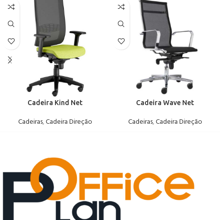
Cadeira Kind Net
Cadeira Wave Net
Cadeiras
,
Cadeira Direção
Cadeiras
,
Cadeira Direção