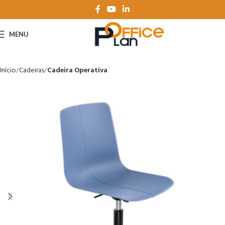
MENU
Início
Cadeiras
Cadeira Operativa