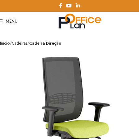
MENU
Início
Cadeiras
Cadeira Direção