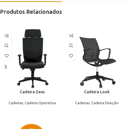
Produtos Relacionados
Cadeira Zeus
Cadeira Look
Cadeiras
,
Cadeira Operativa
Cadeiras
,
Cadeira Direção