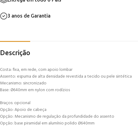
3 anos de Garantia
Descrição
Costa: fixa, em rede, com apoio lombar
Assento: espuma de alta densidade revestida a tecido ou pele sintética
Mecanismo: sincronizado
Base: Ø640mm em nylon com rodízios
Braços: opcional
Opção: Apoio de cabeça
Opção: Mecanismo de regulação da profundidade do assento
Opção: base piramidal em alumínio polido Ø640mm