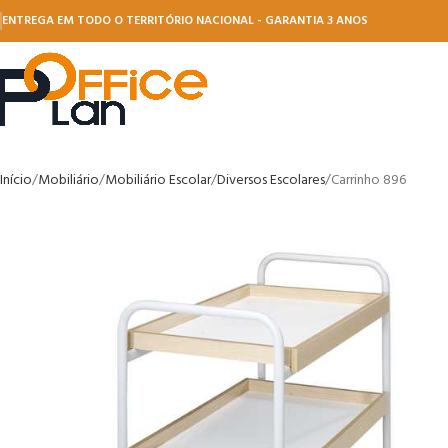
ENTREGA EM TODO O TERRITÓRIO NACIONAL - GARANTIA 3 ANOS
Início
Mobiliário
Mobiliário Escolar
Diversos Escolares
Carrinho 896