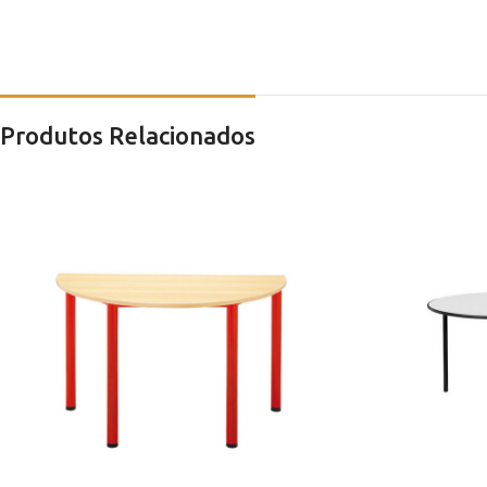
Produtos Relacionados