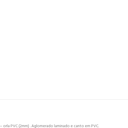
 – orla PVC (2mm) . Aglomerado laminado e canto em PVC.