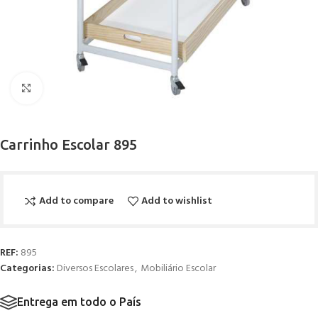
Click to enlarge
Carrinho Escolar 895
Add to compare
Add to wishlist
REF:
895
Categorias:
Diversos Escolares
,
Mobiliário Escolar
Entrega em todo o País