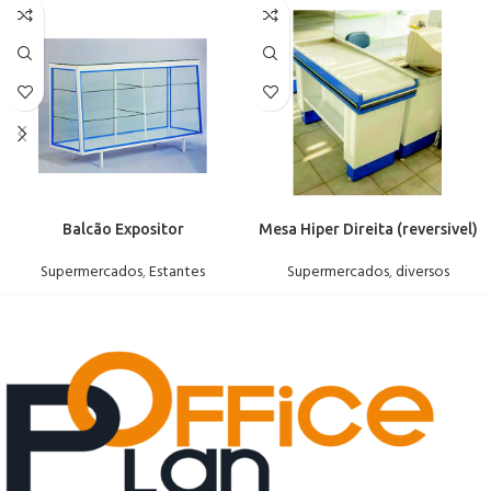
Balcão Expositor
Mesa Hiper Direita (reversivel)
Supermercados
,
Estantes
Supermercados
,
diversos