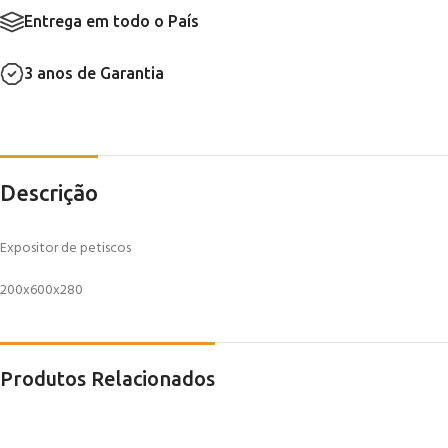
Entrega em todo o País
3 anos de Garantia
Descrição
Expositor de petiscos
200x600x280
Produtos Relacionados