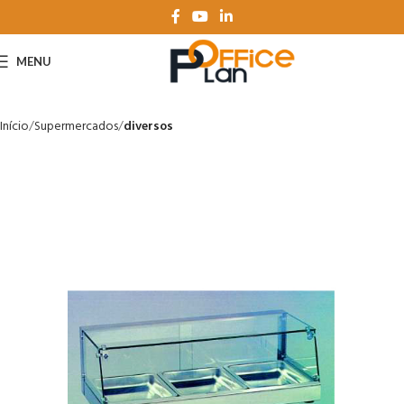
MENU
Início
Supermercados
diversos