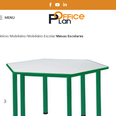
MENU
Início
Mobiliário
Mobiliário Escolar
Mesas Escolares