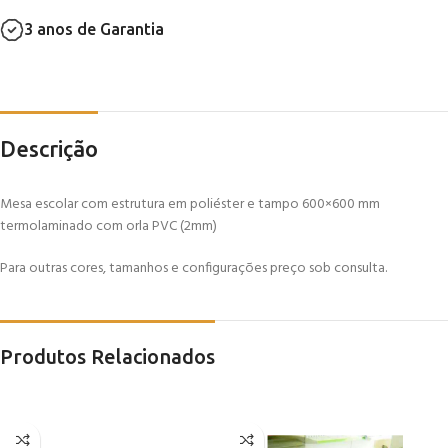
3 anos de Garantia
Descrição
Mesa escolar com estrutura em poliéster e tampo 600×600 mm
termolaminado com orla PVC (2mm)
Para outras cores, tamanhos e configurações preço sob consulta.
Produtos Relacionados