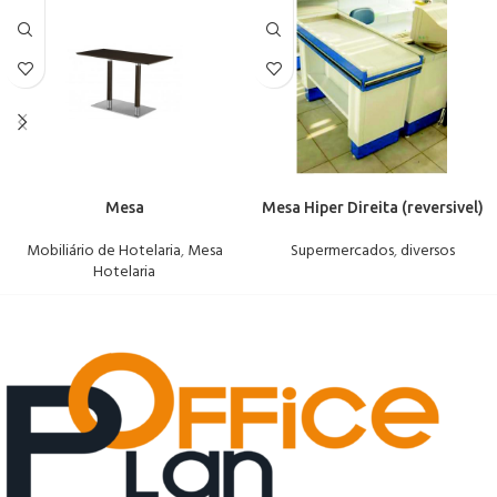
Mesa
Mesa Hiper Direita (reversivel)
Mobiliário de Hotelaria
,
Mesa
Supermercados
,
diversos
Hotelaria