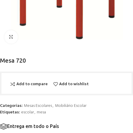
Click to enlarge
Mesa 720
Add to compare
Add to wishlist
Categorias:
Mesas Escolares
,
Mobiliário Escolar
Etiquetas:
escolar
,
mesa
Entrega em todo o País