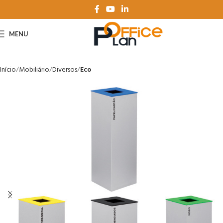
MENU
Início
Mobiliário
Diversos
Eco