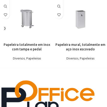
Papeleira totalmente em inox
Papeleira mural, totalmente em
com tampa e pedal
aço inox escovado
Diversos
,
Papeleiras
Diversos
,
Papeleiras