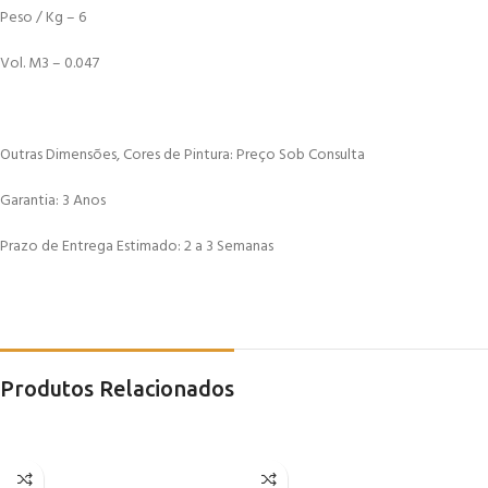
Peso / Kg – 6
Vol. M3 – 0.047
Outras Dimensões, Cores de Pintura: Preço Sob Consulta
Garantia: 3 Anos
Prazo de Entrega Estimado: 2 a 3 Semanas
Produtos Relacionados