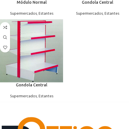
Módulo Normal
Gondola Central
Supermercados
,
Estantes
Supermercados
,
Estantes
Gondola Central
Supermercados
,
Estantes