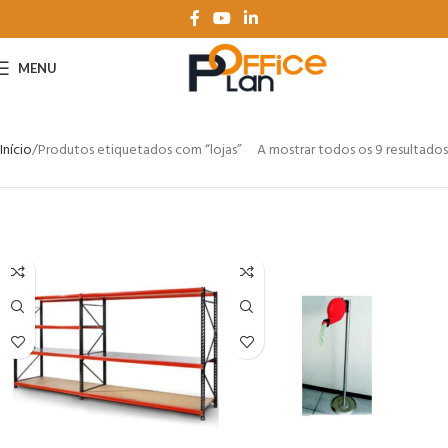
MENU
Início
Produtos etiquetados com “lojas”
A mostrar todos os 9 resultados