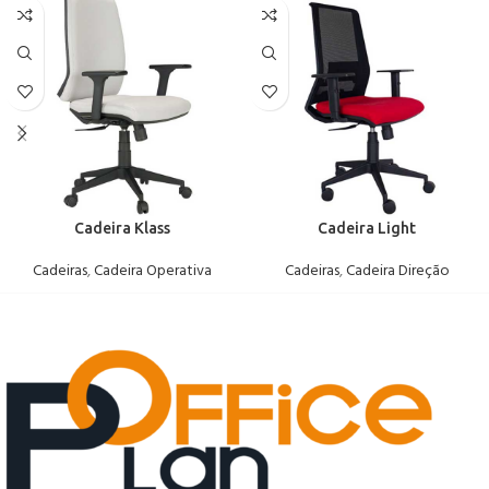
Cadeira Klass
Cadeira Light
Cadeiras
,
Cadeira Operativa
Cadeiras
,
Cadeira Direção