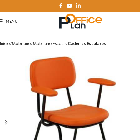
MENU
Início
Mobiliário
Mobiliário Escolar
Cadeiras Escolares