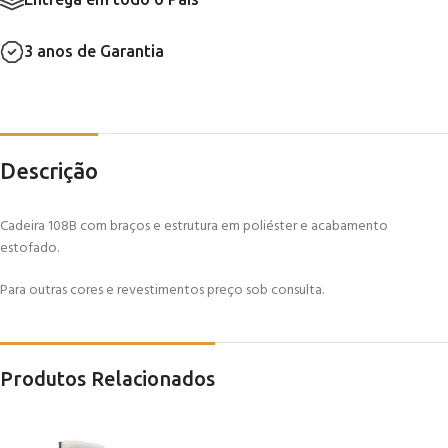
3 anos de Garantia
Descrição
Cadeira 108B com braços e estrutura em poliéster e acabamento
estofado.
Para outras cores e revestimentos preço sob consulta.
Produtos Relacionados