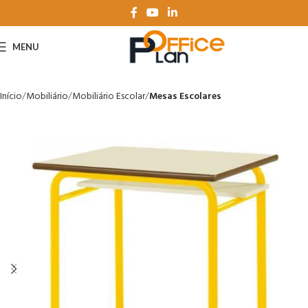
MENU
Início
Mobiliário
Mobiliário Escolar
Mesas Escolares