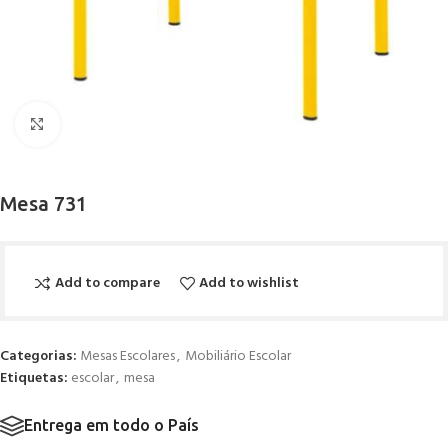
Click to enlarge
Mesa 731
Add to compare
Add to wishlist
Categorias:
Mesas Escolares
,
Mobiliário Escolar
Etiquetas:
escolar
,
mesa
Entrega em todo o País