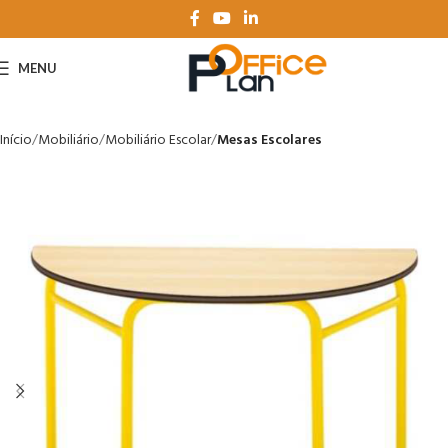
MENU
Início
Mobiliário
Mobiliário Escolar
Mesas Escolares