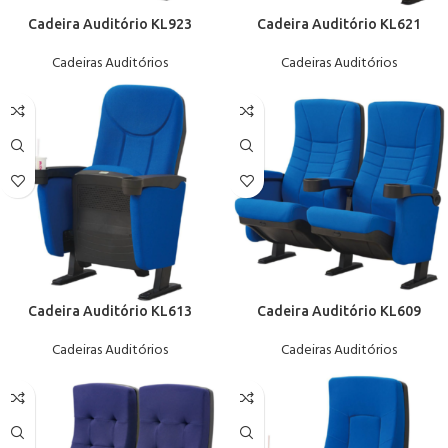
Cadeira Auditório KL923
Cadeira Auditório KL621
Cadeiras Auditórios
Cadeiras Auditórios
Cadeira Auditório KL613
Cadeira Auditório KL609
Cadeiras Auditórios
Cadeiras Auditórios