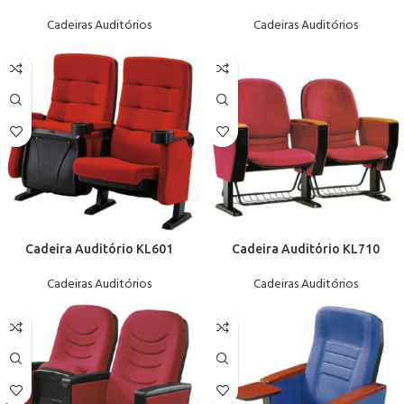
Cadeiras Auditórios
Cadeiras Auditórios
Cadeira Auditório KL601
Cadeira Auditório KL710
Cadeiras Auditórios
Cadeiras Auditórios