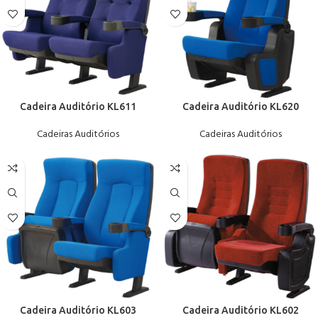
Cadeira Auditório KL611
Cadeira Auditório KL620
Cadeiras Auditórios
Cadeiras Auditórios
Cadeira Auditório KL603
Cadeira Auditório KL602