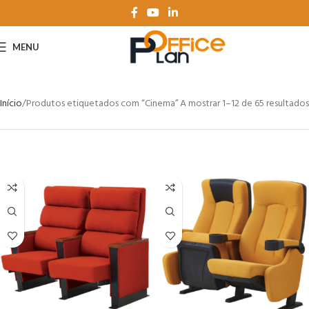
MENU
Início
Produtos etiquetados com “Cinema”
A mostrar 1–12 de 65 resultados