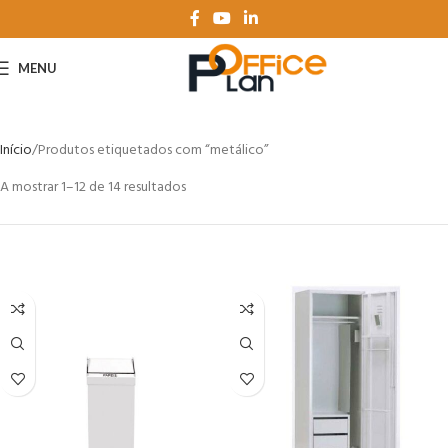
MENU
Início
Produtos etiquetados com “metálico”
A mostrar 1–12 de 14 resultados