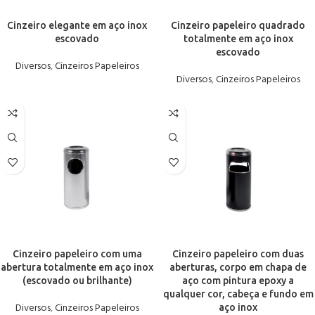
Cinzeiro elegante em aço inox
Cinzeiro papeleiro quadrado
escovado
totalmente em aço inox
escovado
Diversos
,
Cinzeiros Papeleiros
Diversos
,
Cinzeiros Papeleiros
Cinzeiro papeleiro com uma
Cinzeiro papeleiro com duas
abertura totalmente em aço inox
aberturas, corpo em chapa de
(escovado ou brilhante)
aço com pintura epoxy a
qualquer cor, cabeça e fundo em
Diversos
,
Cinzeiros Papeleiros
aço inox