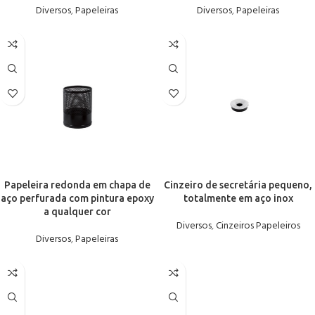
Diversos
,
Papeleiras
Diversos
,
Papeleiras
Papeleira redonda em chapa de
Cinzeiro de secretária pequeno,
aço perfurada com pintura epoxy
totalmente em aço inox
a qualquer cor
Diversos
,
Cinzeiros Papeleiros
Diversos
,
Papeleiras