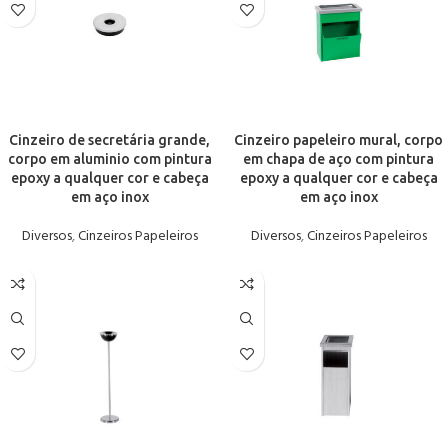
Cinzeiro de secretária grande,
Cinzeiro papeleiro mural, corpo
corpo em aluminio com pintura
em chapa de aço com pintura
epoxy a qualquer cor e cabeça
epoxy a qualquer cor e cabeça
em aço inox
em aço inox
Diversos
,
Cinzeiros Papeleiros
Diversos
,
Cinzeiros Papeleiros