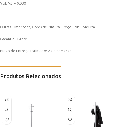
Vol. M3 – 0.030
Outras Dimensões, Cores de Pintura: Preço Sob Consulta
Garantia: 3 Anos
Prazo de Entrega Estimado: 2 a 3 Semanas
Produtos Relacionados