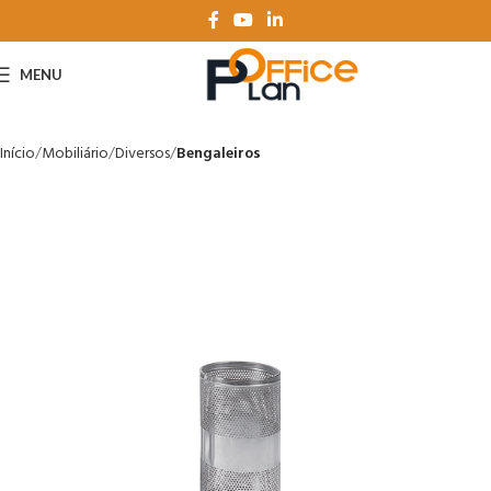
MENU
Início
Mobiliário
Diversos
Bengaleiros