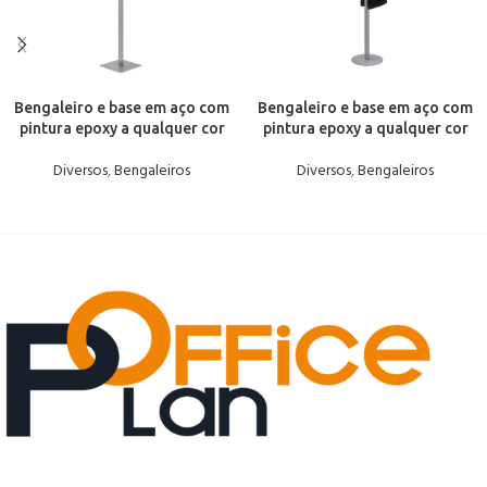
Bengaleiro e base em aço com
Bengaleiro e base em aço com
pintura epoxy a qualquer cor
pintura epoxy a qualquer cor
Diversos
,
Bengaleiros
Diversos
,
Bengaleiros