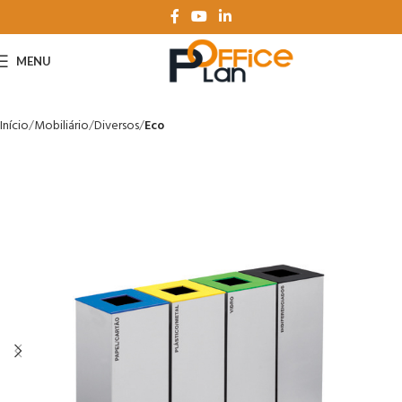
MENU
Início
Mobiliário
Diversos
Eco