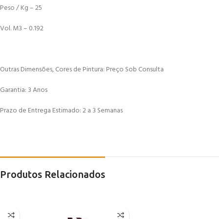
Peso / Kg – 25
Vol. M3 – 0.192
Outras Dimensões, Cores de Pintura: Preço Sob Consulta
Garantia: 3 Anos
Prazo de Entrega Estimado: 2 a 3 Semanas
Produtos Relacionados