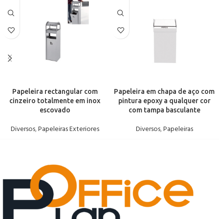
Papeleira rectangular com
Papeleira em chapa de aço com
cinzeiro totalmente em inox
pintura epoxy a qualquer cor
escovado
com tampa basculante
Diversos
,
Papeleiras Exteriores
Diversos
,
Papeleiras