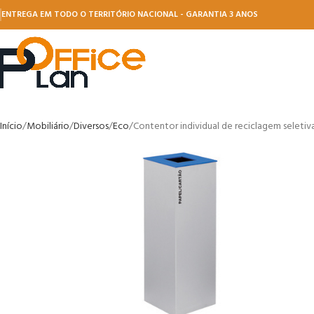
ENTREGA EM TODO O TERRITÓRIO NACIONAL - GARANTIA 3 ANOS
Início
Mobiliário
Diversos
Eco
Contentor individual de reciclagem selet