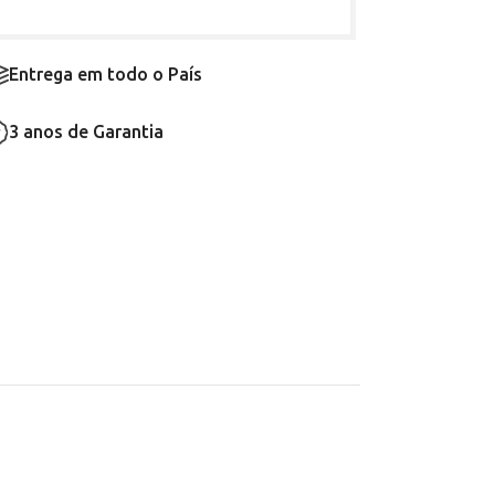
Entrega em todo o País
3 anos de Garantia