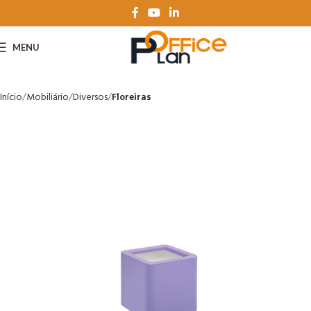
MENU
Início
Mobiliário
Diversos
Floreiras