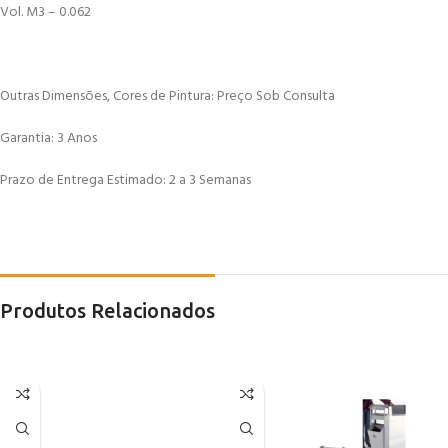
Vol. M3 – 0.062
Outras Dimensões, Cores de Pintura: Preço Sob Consulta
Garantia: 3 Anos
Prazo de Entrega Estimado: 2 a 3 Semanas
Produtos Relacionados