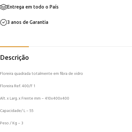
Entrega em todo o País
3 anos de Garantia
Descrição
Floreira quadrada totalmente em fibra de vidro
Floreira Ref. 400/F 1
Alt. x Larg. x Frente mm – 410x400x400
Capacidade/ L – 55
Peso / Kg – 3